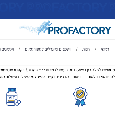
ראשי
חנות
ויטמנים ומינרלים לספורטאים
ויטמנים ומינרל
/
/
/
שלב בין ביצועים מקצועיים לכשרות ללא פשרות? בקטגוריית
ויטמינים ו
ם ולשוחרי בריאות – מרכיבים נקיים, ספיגה מקסימלית ומשלוח מהיר עד