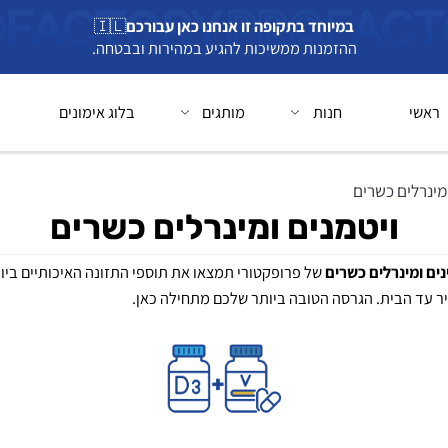
במיוחד בתקופה זו אנחנו כאן עבורכם
🇮🇱
ההזמנות ממשיכות להגיע במהירות ובבטחה.
חנות
מותגים
בלוג אימונים
בל
ים כשרים
ויטמנים ומינרלים כשרים
מינרלים כשרים
של פרופקטורי תמצאו את תוספי התזונה האיכותיים ביותר 
 הבית. הגרסה הטובה ביותר שלכם מתחילה כאן.