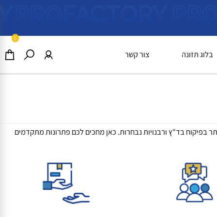
0
וג תזונה
צור קשר
בפיקוח בד"ץ ורבנויות נבחרות. כאן מחכים לכם פתרונות מתקדמים