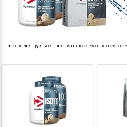
נחשב לאחד המובילים בעולם בזכות מוצרים מתקדמים, מחקר מדעי מקיף ומחויבות בלתי