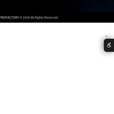
מגנזיום ומשפרי אחיזה
PROFACTORY
© 2018 All Rights Reserved