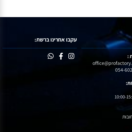
עקבו אחרינו ברשת:
10:00-