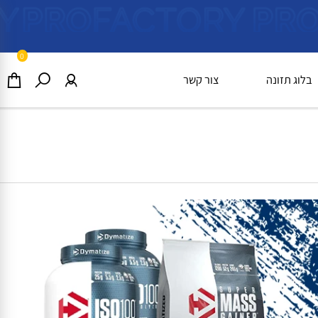
0
וג תזונה
צור קשר