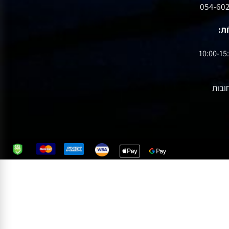
10:00-