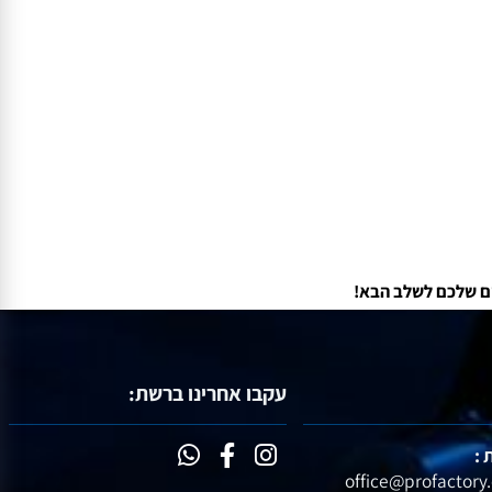
עקבו אחרינו ברשת: