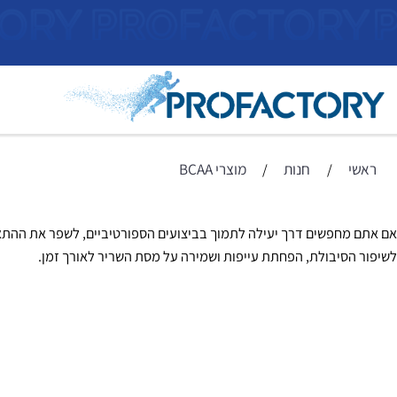
ראשי
חנות
מוצרי BCAA
/
/
חפשים דרך יעילה לתמוך בביצועים הספורטיביים, לשפר את ההתאוששות 
סיבולת, הפחתת עייפות ושמירה על מסת השריר לאורך זמן.