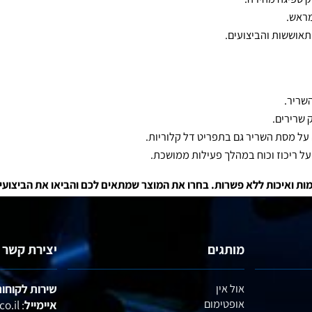
ה מהירה.
ים.
 השריר גם בתפריט דל קלוריות.
כוז וכוח במהלך פעילות ממושכת.
מותגים
יצירת קשר