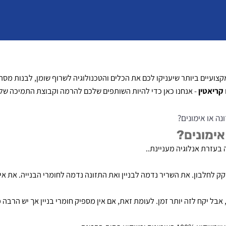
 ביותר שיעניקו לכם את הכלים והטכנולוגיה לשרוף שומן, לבנות מסת שר
ין
- אנחנו כאן כדי להיות השותפים שלכם להרמה וקבוצת התמיכה שלכם
 אימונים?
ונים?
 אנלוגיה מעניינת..
בון. את השריר נדמה לבניין ואת התזונה נדמה לחומרי הבנייה. את אימוני
יקח לזה יותר זמן.
לעומת זאת, אם אין מספיק חומרי בניין אך יש הרבה פועל