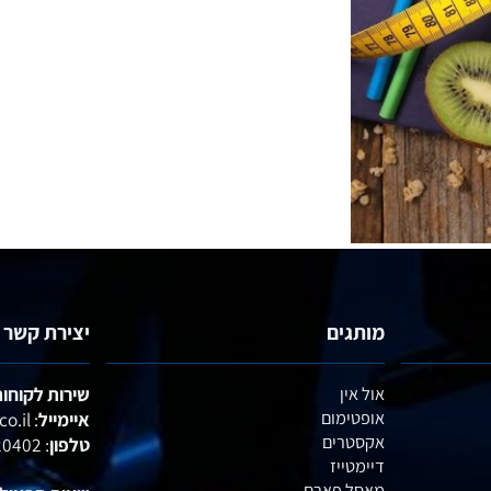
מותגים
יצירת קשר
אול אין
שירות לקוחות :