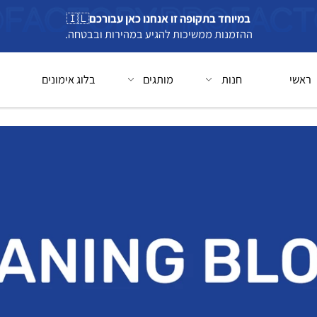
במיוחד בתקופה זו אנחנו כאן עבורכם
🇮🇱
ההזמנות ממשיכות להגיע במהירות ובבטחה.
חנות
מותגים
בלוג אימונים
בל