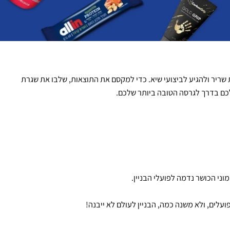
יר ולהגיע לביצועי שיא. כדי למקסם את התוצאות, שלבו את שגרת
 בדרך לגרסה הטובה ביותר שלכם.
 הכושר נדמה לפועלי הבניין.
ים, ולא משנה כמה, הבניין לעולם לא ייבנה!