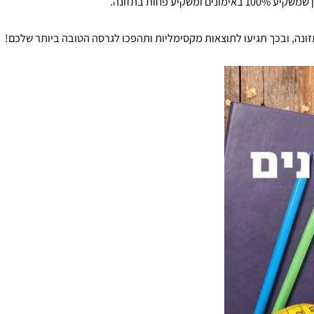
ובכך תגיעו לתוצאות מקסימליות ותהפכו לגרסה הטובה ביותר שלכם!