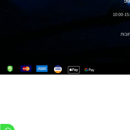
10:00-