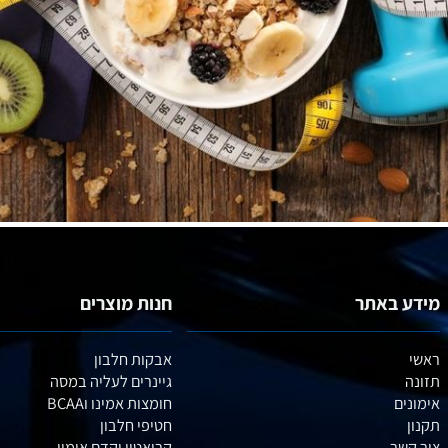
באתר
חנות מוצרים
אבקות חלבון