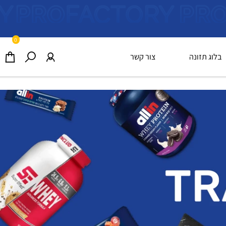
0
וג תזונה
צור קשר