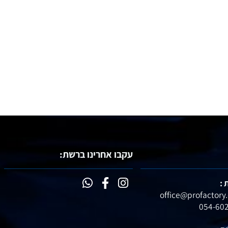
עקבו אחרינו ברשת: