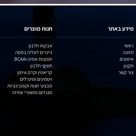
באתר
חנות מוצרים
אבקות חלבון
גיינרים לעליה במסה
חומצות אמינו וBCAA
חטיפי חלבון
קריאטין וקדם אימון
ויטמינים ומינרלים
מבצעי זוגות וקומבינציות
מגנזיום ומשפרי אחיזה