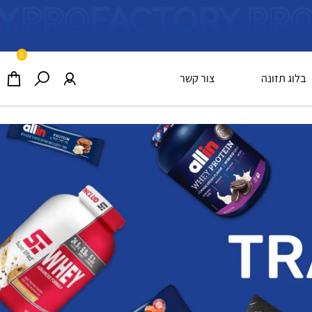
0
וג תזונה
צור קשר