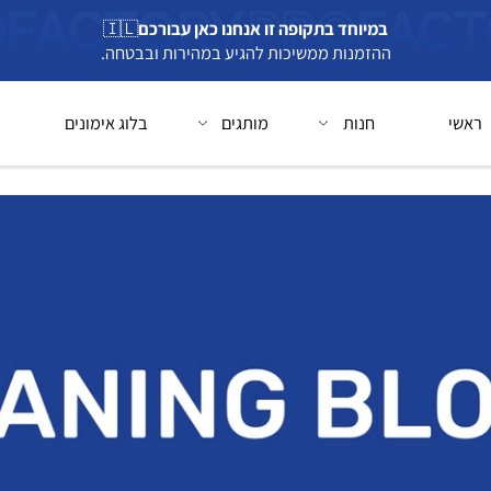
במיוחד בתקופה זו אנחנו כאן עבורכם
🇮🇱
ההזמנות ממשיכות להגיע במהירות ובבטחה.
חנות
מותגים
בלוג אימונים
בל