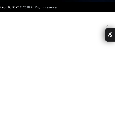
PROFACTORY
© 2018 All Rights Reserved