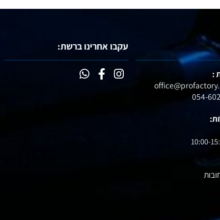
עקבו אחרינו ברשת:
10:00-