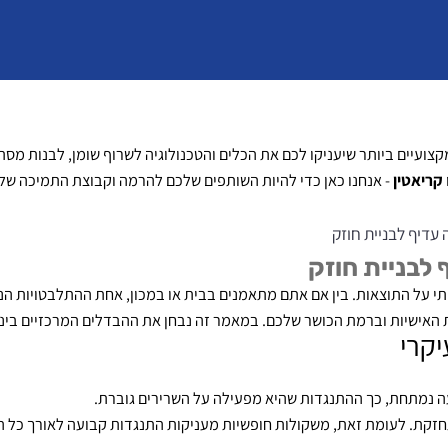
 ביותר שיעניקו לכם את הכלים והטכנולוגיה לשרוף שומן, לבנות מסת שר
ין
- אנחנו כאן כדי להיות השותפים שלכם להרמה וקבוצת התמיכה שלכם
לבניית חוזק
יית חוזק
התוצאות. בין אם אתם מתאמנים בבית או במכון, אחת ההתלבטויות הנפו
שיות וברמת הכושר שלכם. במאמר זה נבחן את ההבדלים המרכזיים ביניהם,
י
חת, כך ההתנגדות שהיא מפעילה על השרירים גוברת.