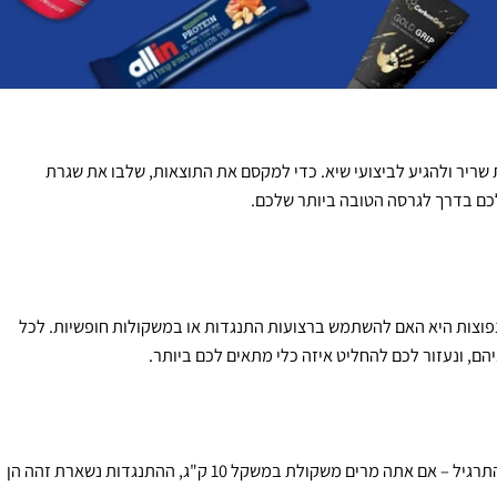
יר ולהגיע לביצועי שיא. כדי למקסם את התוצאות, שלבו את שגרת
 בדרך לגרסה הטובה ביותר שלכם.
צות היא האם להשתמש ברצועות התנגדות או במשקולות חופשיות. לכל
 ונעזור לכם להחליט איזה כלי מתאים לכם ביותר.