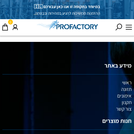
במיוחד בתקופה זו אנו כאן עבורכם 🇮🇱
ההזמנות ממשיכות להגיע במהירות ובבטחה.
0
מידע באתר
ראשי
תזונה
אימונים
תקנון
צור קשר
חנות מוצרים