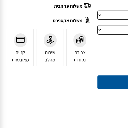
משלוח עד הבית
משלוח אקספרס
צבירת
שירות
קנייה
נקודות
מהלב
מאובטחת