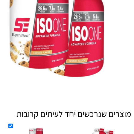
ים שנרכשים יחד לעיתים קרובות