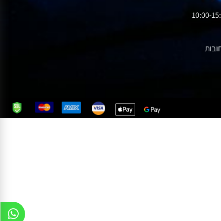
10:00-