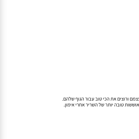
ורוצים את הכי טוב עבור הגוף שלהם.
שות טובה יותר של השריר אחרי אימון.