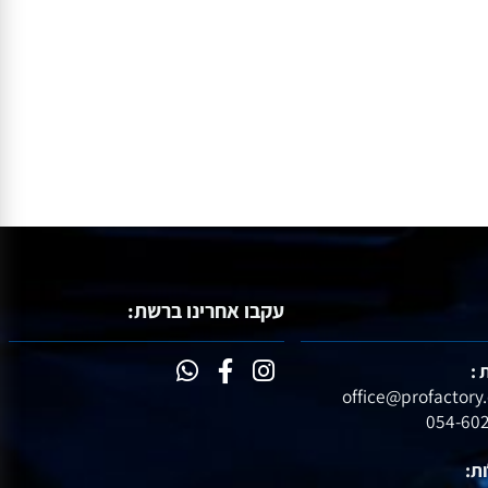
עקבו אחרינו ברשת: