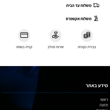
משלוח עד הבית
משלוח אקספרס
צבירת נקודות
שירות מהלב
קנייה בטוחה
מידע באתר
ראשי
תזונה