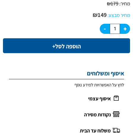
₪
179
מחיר:
₪
149
מחיר מבצע:
הוספה לסל+
איסוף ומשלוחים
לחץ על האפשרויות למידע נוסף
איסוף עצמי
נקודות מסירה
משלוח עד הבית