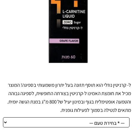
ל- קרניטין נוזלי הוא תוסף תזונה בעל יתרון משמעותי בספיגה! המוצר
מכיל את חומצת האמינו ל-קרניטין בצורתה החופשית, לספיגה גבוהה
והטמעה אופטימלית בגוף ובמינון יעיל של 800 מ"ג במנת הגשה יומית.
מתאים לנטילה בסמוך לפעילות גופנית.