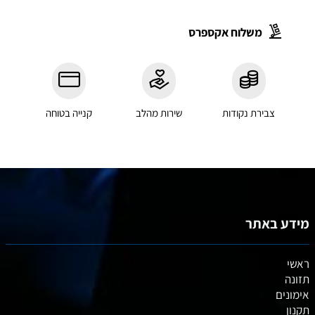
משלוח אקספרס
צבירת נקודות
שירות מהלב
קנייה בטוחה
מידע באתר
ראשי
תזונה
אימונים
תקנון