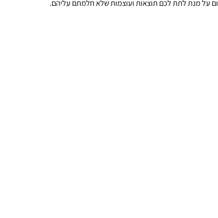
וס ומשפר ביצועים לאורך זמן.
ל מנת לתת לכם תוצאות ועוצמות שלא חלמתם עליהם.