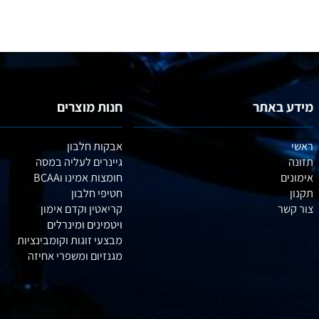
באתר
חנות מוצרים
אבקות חלבון
גיינרים לעליה במסה
חומצות אמינו וBCAA
חטיפי חלבון
קריאטין וקדם אימון
ויטמינים ומינרלים
מבצעי זוגות וקומבינציות
מגנזיום ומשפרי אחיזה